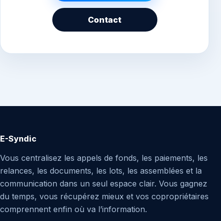
Contact
E-Syndic
Vous centralisez les appels de fonds, les paiements, les
relances, les documents, les lots, les assemblées et la
communication dans un seul espace clair. Vous gagnez
du temps, vous récupérez mieux et vos copropriétaires
comprennent enfin où va l’information.