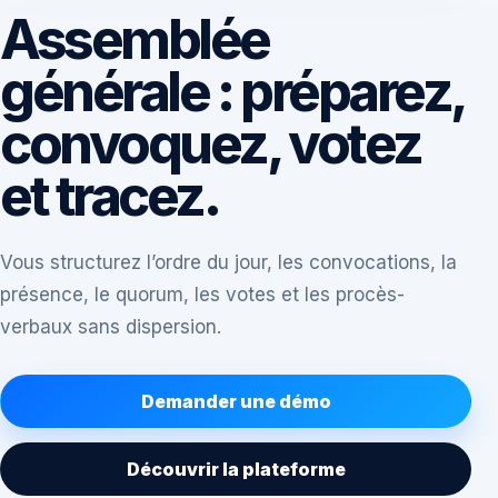
Assemblée
générale : préparez,
convoquez, votez
et tracez.
Vous structurez l’ordre du jour, les convocations, la
présence, le quorum, les votes et les procès-
verbaux sans dispersion.
Demander une démo
Découvrir la plateforme