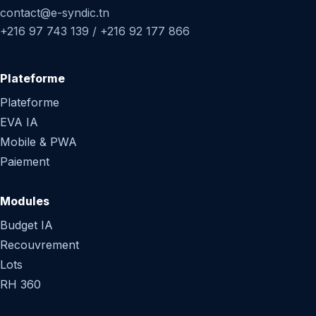
contact@e-syndic.tn
+216 97 743 139 / +216 92 177 866
Plateforme
Plateforme
EVA IA
Mobile & PWA
Paiement
Modules
Budget IA
Recouvrement
Lots
RH 360