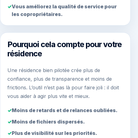
Vous améliorez la qualité de service pour
les copropriétaires.
Pourquoi cela compte pour votre
résidence
Une résidence bien pilotée crée plus de
confiance, plus de transparence et moins de
frictions. L’outil n’est pas là pour faire joli : il doit
vous aider à agir plus vite et mieux.
Moins de retards et de relances oubliées.
Moins de fichiers dispersés.
Plus de visibilité sur les priorités.