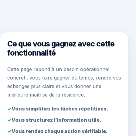
Ce que vous gagnez avec cette
fonctionnalité
Cette page répond à un besoin opérationnel
concret : vous faire gagner du temps, rendre vos
échanges plus clairs et vous donner une
meilleure maîtrise de la résidence.
Vous simplifiez les tâches répétitives.
Vous structurez l’information utile.
Vous rendez chaque action vérifiable.