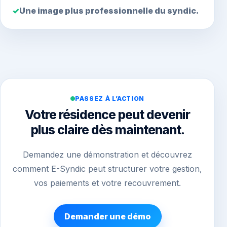
Une image plus professionnelle du syndic.
PASSEZ À L’ACTION
Votre résidence peut devenir
plus claire dès maintenant.
Demandez une démonstration et découvrez
comment E-Syndic peut structurer votre gestion,
vos paiements et votre recouvrement.
Demander une démo