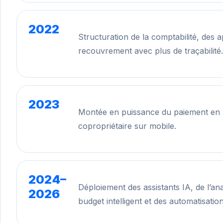
2022
Structuration de la comptabilité, des 
recouvrement avec plus de traçabilité.
2023
Montée en puissance du paiement en li
copropriétaire sur mobile.
2024–
Déploiement des assistants IA, de l’a
2026
budget intelligent et des automatisatio