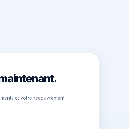
 maintenant.
ements et votre recouvrement.