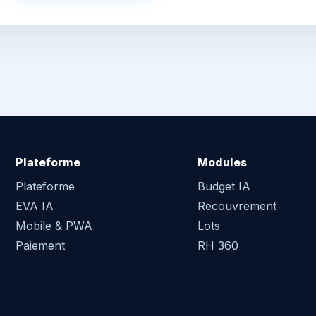
Plateforme
Modules
Plateforme
Budget IA
EVA IA
Recouvrement
Mobile & PWA
Lots
Paiement
RH 360