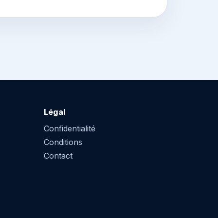
Légal
Confidentialité
Conditions
Contact