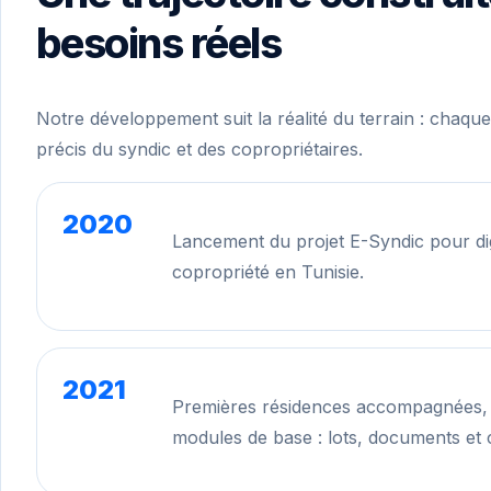
besoins réels
Notre développement suit la réalité du terrain : chaq
précis du syndic et des copropriétaires.
2020
Lancement du projet E-Syndic pour digi
copropriété en Tunisie.
2021
Premières résidences accompagnées, 
modules de base : lots, documents et