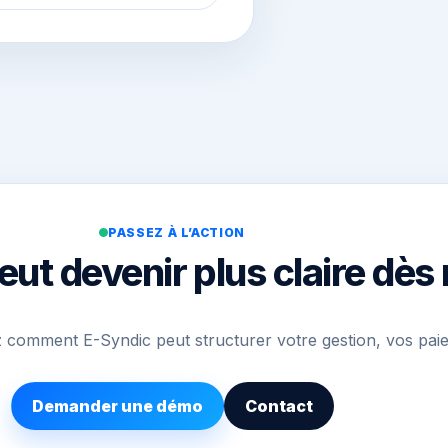
PASSEZ À L’ACTION
eut devenir plus claire dès
comment E-Syndic peut structurer votre gestion, vos pai
Demander une démo
Contact