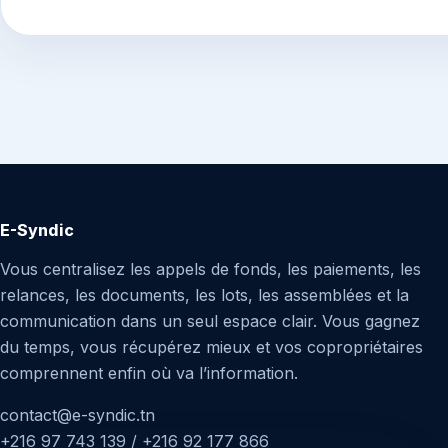
E-Syndic
Vous centralisez les appels de fonds, les paiements, les
relances, les documents, les lots, les assemblées et la
communication dans un seul espace clair. Vous gagnez
du temps, vous récupérez mieux et vos copropriétaires
comprennent enfin où va l’information.
contact@e-syndic.tn
+216 97 743 139 / +216 92 177 866