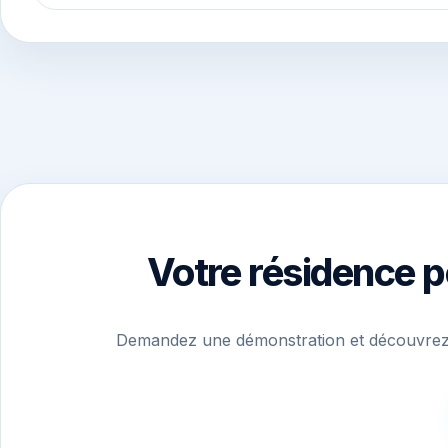
Votre résidence p
Demandez une démonstration et découvrez 