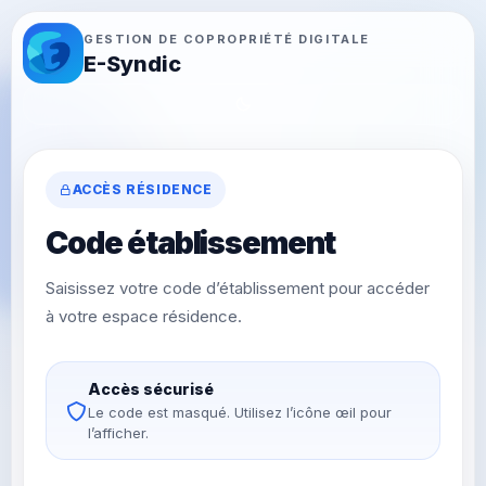
GESTION DE COPROPRIÉTÉ DIGITALE
E-Syndic
ACCÈS RÉSIDENCE
Code établissement
Saisissez votre code d’établissement pour accéder
à votre espace résidence.
Accès sécurisé
Le code est masqué. Utilisez l’icône œil pour
l’afficher.