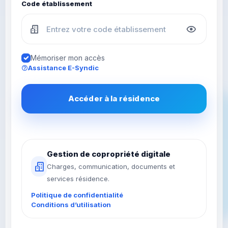
Code établissement
Mémoriser mon accès
Assistance E-Syndic
Accéder à la résidence
Gestion de copropriété digitale
Charges, communication, documents et
services résidence.
Politique de confidentialité
Conditions d’utilisation