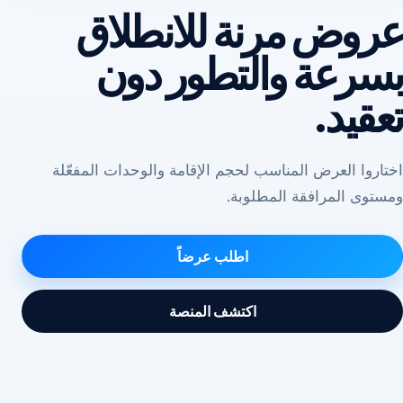
عروض مرنة للانطلاق
بسرعة والتطور دون
تعقيد.
اختاروا العرض المناسب لحجم الإقامة والوحدات المفعّلة
ومستوى المرافقة المطلوبة.
اطلب عرضاً
اكتشف المنصة