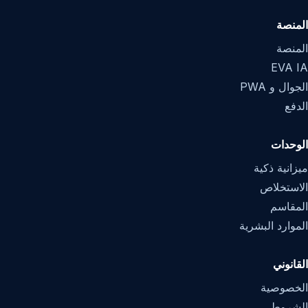
المنصة
المنصة
EVA IA
الجوال و PWA
الدفع
الوحدات
ميزانية ذكية
الاستخلاص
المقاسم
الموارد البشرية
القانوني
الخصوصية
الشروط