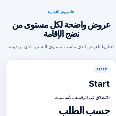
العروض التجارية
عروض واضحة لكل مستوى من
نضج الإقامة
اختاروا العرض الذي يناسب مستوى التسيير الذي تريدونه.
START
Start
للانطلاق في الرقمنة بالأساسيات.
حسب الطلب