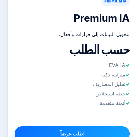
PREMIUM IA
Premium IA
لتحويل البيانات إلى قرارات وأفعال.
حسب الطلب
EVA IA
ميزانية ذكية
تحليل المصاريف
خطة استخلاص
أتمتة متقدمة
اطلب عرضاً