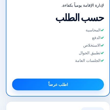
لإدارة الإقامة يومياً بكفاءة.
حسب الطلب
المحاسبة
الدفع
الاستخلاص
تطبيق الجوال
الجلسات العامة
اطلب عرضاً