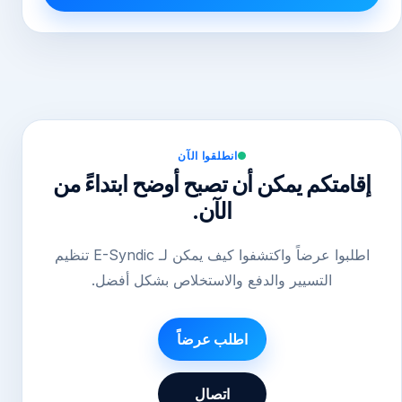
انطلقوا الآن
إقامتكم يمكن أن تصبح أوضح ابتداءً من
الآن.
اطلبوا عرضاً واكتشفوا كيف يمكن لـ E-Syndic تنظيم
التسيير والدفع والاستخلاص بشكل أفضل.
اطلب عرضاً
اتصال