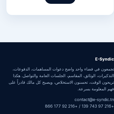
E-Syndic
تجمعون في فضاء واحد واضح دعوات المساهمات، الدفوعات،
التذكيرات، الوثائق، المقاسم، الجلسات العامة والتواصل. هكذا
تربحون الوقت، تحسنون الاستخلاص، ويصبح كل مالك قادراً على
فهم المعلومة بسرعة.
contact@e-syndic.tn
+216 97 743 139 / +216 92 177 866