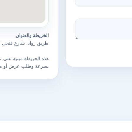
الخريطة والعنوان
طريق رواد، شارع فتحي الز
بسرعة وطلب عرض أو مو