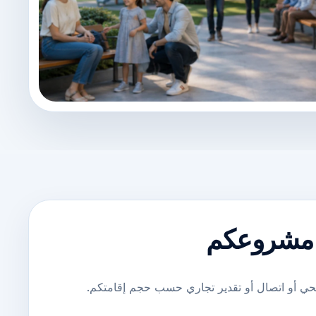
 مشروعكم
 أو اتصال أو تقدير تجاري حسب حجم إقامتكم.