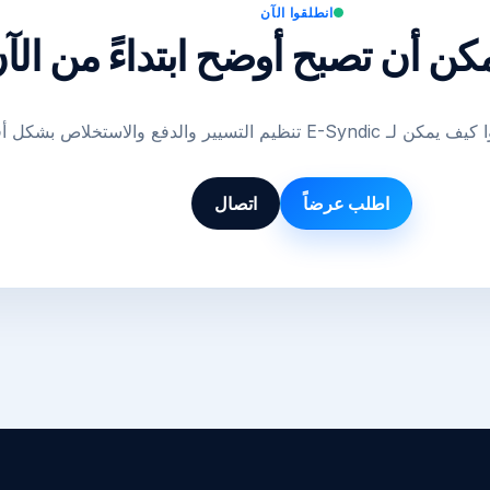
انطلقوا الآن
كن أن تصبح أوضح ابتداءً من الآ
لتسيير والدفع والاستخلاص بشكل أفضل.
اطلب عرضاً
اتصال