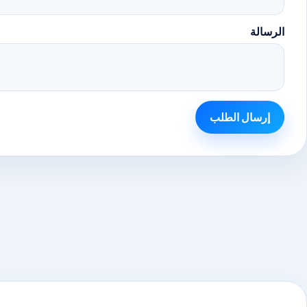
الرسالة
إرسال الطلب