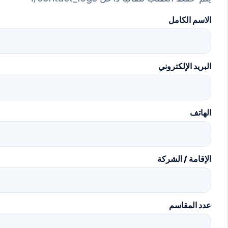
الاسم الكامل
البريد الإلكتروني
الهاتف
الإقامة / الشركة
عدد المقاسم