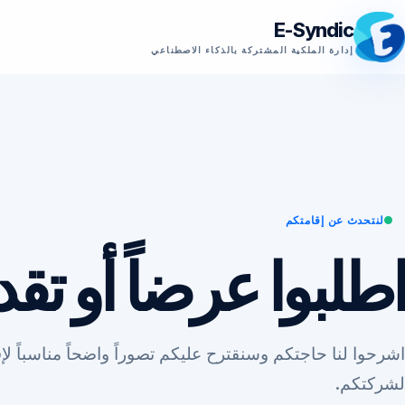
E-Syndic
إدارة الملكية المشتركة بالذكاء الاصطناعي
لنتحدث عن إقامتكم
اطلبوا عرضاً أو تقدي
اشرحوا لنا حاجتكم وسنقترح عليكم تصوراً واضحاً مناسباً لإ
لشركتكم.