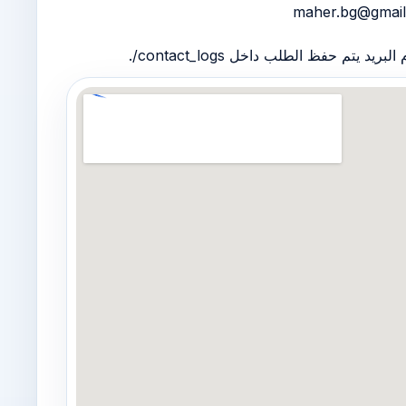
 يتم حفظ الطلب داخل contact_logs/.